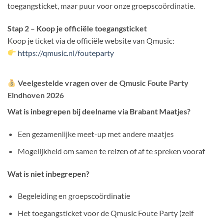
toegangsticket, maar puur voor onze groepscoördinatie.
Stap 2 – Koop je officiële toegangsticket
Koop je ticket via de officiële website van Qmusic:
https://qmusic.nl/fouteparty
Veelgestelde vragen over de Qmusic Foute Party
Eindhoven 2026
Wat is inbegrepen bij deelname via Brabant Maatjes?
Een gezamenlijke meet-up met andere maatjes
Mogelijkheid om samen te reizen of af te spreken vooraf
Wat is niet inbegrepen?
Begeleiding en groepscoördinatie
Het toegangsticket voor de Qmusic Foute Party (zelf