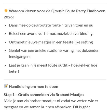
Waarom kiezen voor de Qmusic Foute Party Eindhoven
2026?
Dans mee op de grootste foute hits van toen en nu
Beleef een avond vol humor, muziek en verbinding
Ontmoet nieuwe maatjes in een feestelijke setting
Geniet van een unieke stadionervaring met duizenden
feestgangers
Laat je gaan in je meest foute outfit – hoe gekker, hoe
beter!
Handleiding om mee te doen
Stap 1 – Gratis aanmelden via Brabant Maatjes
Meld je aan via brabantmaatjes.nl zodat we weten wie er
meegaat en we samen kunnen afspreken. Dit is géén