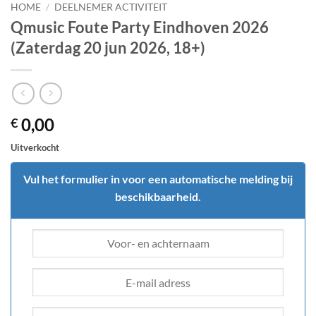
HOME
/
DEELNEMER ACTIVITEIT
Qmusic Foute Party Eindhoven 2026
(Zaterdag 20 jun 2026, 18+)
0,00
€
Uitverkocht
Vul het formulier in voor een automatische melding bij
beschikbaarheid.