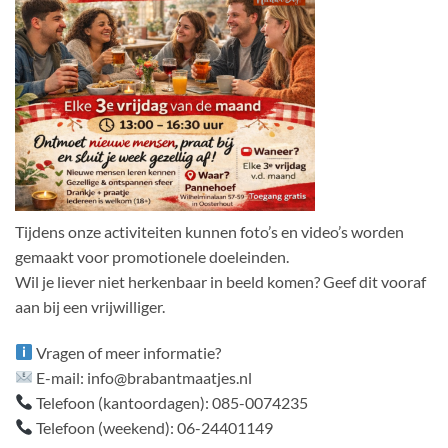
Tijdens onze activiteiten kunnen foto’s en video’s worden
gemaakt voor promotionele doeleinden.
Wil je liever niet herkenbaar in beeld komen? Geef dit vooraf
aan bij een vrijwilliger.
Vragen of meer informatie?
E-mail: info@brabantmaatjes.nl
Telefoon (kantoordagen): 085-0074235
Telefoon (weekend): 06-24401149