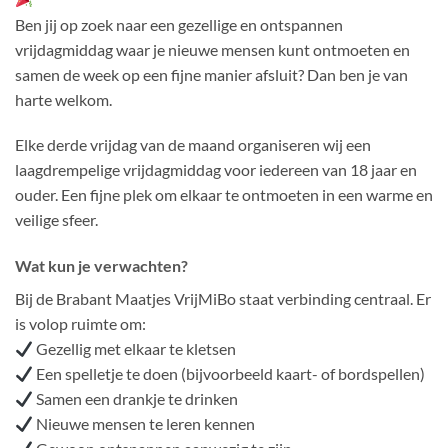
Ben jij op zoek naar een gezellige en ontspannen
vrijdagmiddag waar je nieuwe mensen kunt ontmoeten en
samen de week op een fijne manier afsluit? Dan ben je van
harte welkom.
Elke derde vrijdag van de maand organiseren wij een
laagdrempelige vrijdagmiddag voor iedereen van 18 jaar en
ouder. Een fijne plek om elkaar te ontmoeten in een warme en
veilige sfeer.
Wat kun je verwachten?
Bij de Brabant Maatjes VrijMiBo staat verbinding centraal. Er
is volop ruimte om:
Gezellig met elkaar te kletsen
Een spelletje te doen (bijvoorbeeld kaart- of bordspellen)
Samen een drankje te drinken
Nieuwe mensen te leren kennen