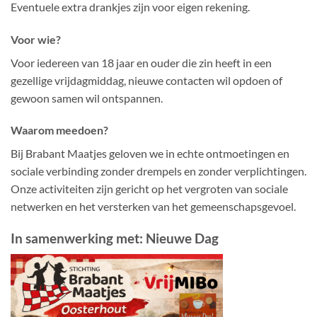
Eventuele extra drankjes zijn voor eigen rekening.
Voor wie?
Voor iedereen van 18 jaar en ouder die zin heeft in een
gezellige vrijdagmiddag, nieuwe contacten wil opdoen of
gewoon samen wil ontspannen.
Waarom meedoen?
Bij Brabant Maatjes geloven we in echte ontmoetingen en
sociale verbinding zonder drempels en zonder verplichtingen.
Onze activiteiten zijn gericht op het vergroten van sociale
netwerken en het versterken van het gemeenschapsgevoel.
In samenwerking met: Nieuwe Dag