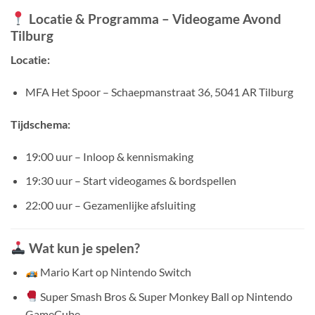
Locatie & Programma – Videogame Avond
Tilburg
Locatie:
MFA Het Spoor – Schaepmanstraat 36, 5041 AR Tilburg
Tijdschema:
19:00 uur – Inloop & kennismaking
19:30 uur – Start videogames & bordspellen
22:00 uur – Gezamenlijke afsluiting
Wat kun je spelen?
Mario Kart op Nintendo Switch
Super Smash Bros & Super Monkey Ball op Nintendo
GameCube