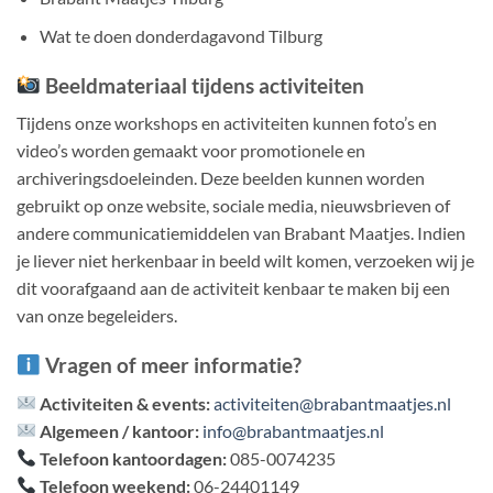
Wat te doen donderdagavond Tilburg
Beeldmateriaal tijdens activiteiten
Tijdens onze workshops en activiteiten kunnen foto’s en
video’s worden gemaakt voor promotionele en
archiveringsdoeleinden.
Deze beelden kunnen worden
gebruikt op onze website, sociale media, nieuwsbrieven of
andere communicatiemiddelen van Brabant Maatjes.
​
Indien
je liever niet herkenbaar in beeld wilt komen, verzoeken wij je
dit voorafgaand aan de activiteit kenbaar te maken bij een
van onze begeleiders.
Vragen of meer informatie?
Activiteiten & events:
activiteiten@brabantmaatjes.nl
Algemeen / kantoor:
info@brabantmaatjes.nl
Telefoon kantoordagen:
085-0074235
Telefoon weekend:
06-24401149