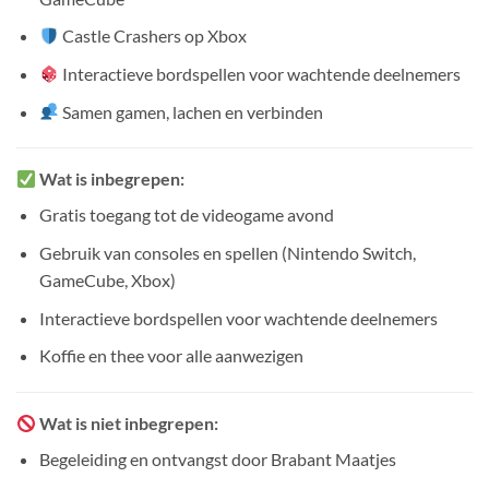
Castle Crashers op Xbox
Interactieve bordspellen voor wachtende deelnemers
Samen gamen, lachen en verbinden
Wat is inbegrepen:
Gratis toegang tot de videogame avond
Gebruik van consoles en spellen (Nintendo Switch,
GameCube, Xbox)
Interactieve bordspellen voor wachtende deelnemers
Koffie en thee voor alle aanwezigen
Wat is niet inbegrepen:
Begeleiding en ontvangst door Brabant Maatjes