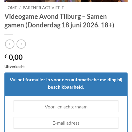
HOME
/
PARTNER ACTIVITEIT
Videogame Avond Tilburg – Samen
gamen (Donderdag 18 juni 2026, 18+)
0,00
€
Uitverkocht
Vul het formulier in voor een automatische melding bij
beschikbaarheid.