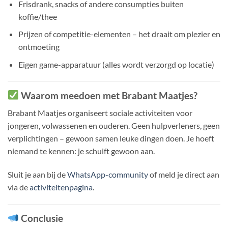
Frisdrank, snacks of andere consumpties buiten
koffie/thee
Prijzen of competitie-elementen – het draait om plezier en
ontmoeting
Eigen game-apparatuur (alles wordt verzorgd op locatie)
Waarom meedoen met Brabant Maatjes?
Brabant Maatjes organiseert sociale activiteiten voor
jongeren, volwassenen en ouderen. Geen hulpverleners, geen
verplichtingen – gewoon samen leuke dingen doen. Je hoeft
niemand te kennen: je schuift gewoon aan.
Sluit je aan bij de
WhatsApp-community
of meld je direct aan
via de
activiteitenpagina
.
Conclusie