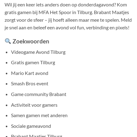
Wil jij een keer iets anders doen op donderdagavond? Kom
gratis gamen bij MFA Het Spoor in Tilburg. Brabant Maatjes
zorgt voor de sfeer – jij hoeft alleen maar mee te spelen. Meld
je snel aan en beleef een avond vol fun, verbinding en pixels!
Zoekwoorden
Videogame Avond Tilburg
Gratis gamen Tilburg
Mario Kart avond
Smash Bros event
Game community Brabant
Activiteit voor gamers
Samen gamen met anderen
Sociale gameavond
Brabant Maatjes Tilburg