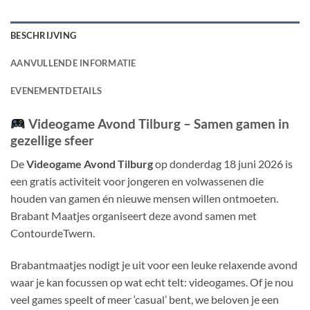
BESCHRIJVING
AANVULLENDE INFORMATIE
EVENEMENTDETAILS
Videogame Avond Tilburg – Samen gamen in
gezellige sfeer
De
Videogame Avond Tilburg
op donderdag 18 juni 2026 is
een gratis activiteit voor jongeren en volwassenen die
houden van gamen én nieuwe mensen willen ontmoeten.
Brabant Maatjes organiseert deze avond samen met
ContourdeTwern.
Brabantmaatjes nodigt je uit voor een leuke relaxende avond
waar je kan focussen op wat echt telt: videogames. Of je nou
veel games speelt of meer ‘casual’ bent, we beloven je een