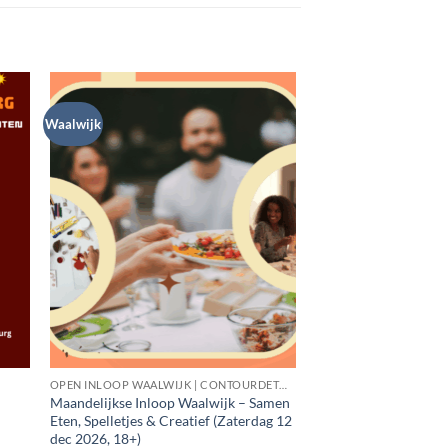
Waalwijk
OPEN INLOOP WAALWIJK | CONTOURDETWERN
Maandelijkse Inloop Waalwijk – Samen
Eten, Spelletjes & Creatief (Zaterdag 12
dec 2026, 18+)