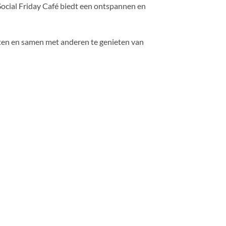
 Social Friday Café biedt een ontspannen en
aten en samen met anderen te genieten van