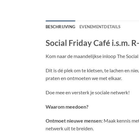
BESCHRIJVING
EVENEMENTDETAILS
Social Friday Café i.s.m. R
Kom naar de maandelijkse inloop The Socia
Dit is dé plek om te kletsen, te lachen en 
praten en ontmoeten we met elkaar.
Doe mee en versterk je sociale netwerk!
Waarom meedoen?
Ontmoet nieuwe mensen:
Maak kennis met 
netwerk uit te breiden.