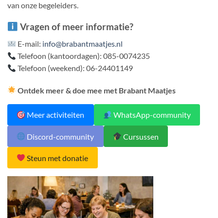
van onze begeleiders.
Vragen of meer informatie?
E-mail:
info@brabantmaatjes.nl
Telefoon (kantoordagen): 085-0074235
Telefoon (weekend): 06-24401149
Ontdek meer & doe mee met Brabant Maatjes
Meer activiteiten
WhatsApp-community
Discord-community
Cursussen
Steun met donatie