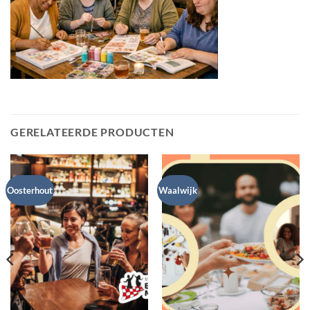
GERELATEERDE PRODUCTEN
Oosterhout
Waalwijk