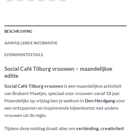
BESCHRIJVING
AANVULLENDE INFORMATIE
EVENEMENTDETAILS
Social Café Tilburg vrouwen – maandelijkse
editie
Social Café Tilburg vrouwen
is een maandelijkse activiteit
van Brabant Maatjes, speciaal voor vrouwen vanaf 18 jaar.
Maandelijks op vrijdag ben je welkom in
Den Herdgang
voor
een ontspannen en inspirerende bijeenkomst met andere
vrouwen uit de regio.
Tijdens deze middag draait alles om
verbinding, creativiteit