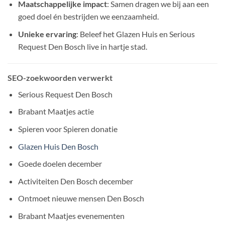
Maatschappelijke impact
: Samen dragen we bij aan een
goed doel én bestrijden we eenzaamheid.
Unieke ervaring
: Beleef het Glazen Huis en Serious
Request Den Bosch live in hartje stad.
SEO-zoekwoorden verwerkt
Serious Request Den Bosch
Brabant Maatjes actie
Spieren voor Spieren donatie
Glazen Huis Den Bosch
Goede doelen december
Activiteiten Den Bosch december
Ontmoet nieuwe mensen Den Bosch
Brabant Maatjes evenementen