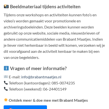
Beeldmateriaal tijdens activiteiten
Tijdens onze workshops en activiteiten kunnen foto’s en
video’s worden gemaakt voor promotionele en
archiveringsdoeleinden.
Deze beelden kunnen worden
gebruikt op onze website, sociale media, nieuwsbrieven of
andere communicatiemiddelen van Brabant Maatjes.
​
Indien
je liever niet herkenbaar in beeld wilt komen, verzoeken wij je
dit voorafgaand aan de activiteit kenbaar te maken bij een
van onze begeleiders.
Vragen of meer informatie?
E-mail:
info@brabantmaatjes.nl
Telefoon (kantoordagen): 085-0074235
Telefoon (weekend): 06-24401149
Ontdek meer & doe mee met Brabant Maatjes