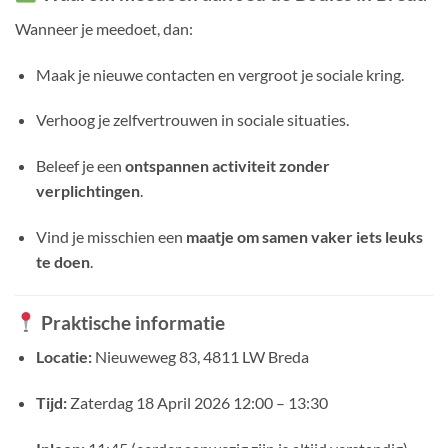
Wanneer je meedoet, dan:
Maak je nieuwe contacten en vergroot je sociale kring.
Verhoog je zelfvertrouwen in sociale situaties.
Beleef je een
ontspannen activiteit zonder
verplichtingen
.
Vind je misschien een
maatje om samen vaker iets leuks
te doen
.
Praktische informatie
Locatie:
Nieuweweg 83, 4811 LW Breda
Tijd:
Zaterdag 18 April 2026 12:00 – 13:30