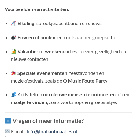
Voorbeelden van activiteiten:
Efteling:
sprookjes, achtbanen en shows
Bowlen of poolen:
een ontspannen groepsuitje
Vakantie- of weekenduitjes:
plezier, gezelligheid en
nieuwe contacten
Speciale evenementen:
feestavonden en
muziekfestivals, zoals de
Q Music Foute Party
Activiteiten om
nieuwe mensen te ontmoeten
of een
maatje te vinden
, zoals workshops en groepsuitjes
Vragen of meer informatie?
E-mail:
info@brabantmaatjes.nl