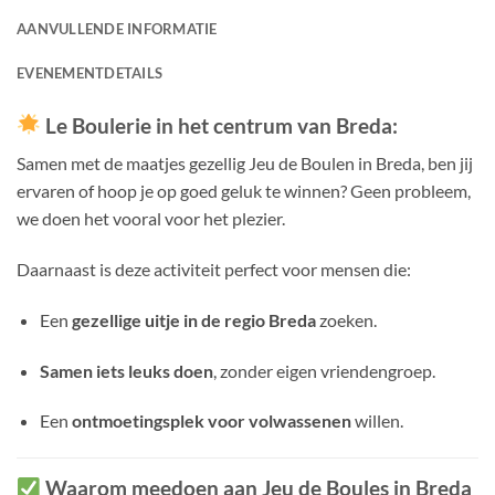
AANVULLENDE INFORMATIE
EVENEMENTDETAILS
Le Boulerie in het centrum van Breda
:
Samen met de maatjes gezellig Jeu de Boulen in Breda, ben jij
ervaren of hoop je op goed geluk te winnen? Geen probleem,
we doen het vooral voor het plezier.
Daarnaast is deze activiteit perfect voor mensen die:
Een
gezellige uitje in de regio Breda
zoeken.
Samen iets leuks doen
, zonder eigen vriendengroep.
Een
ontmoetingsplek voor volwassenen
willen.
Waarom meedoen aan Jeu de Boules in Breda