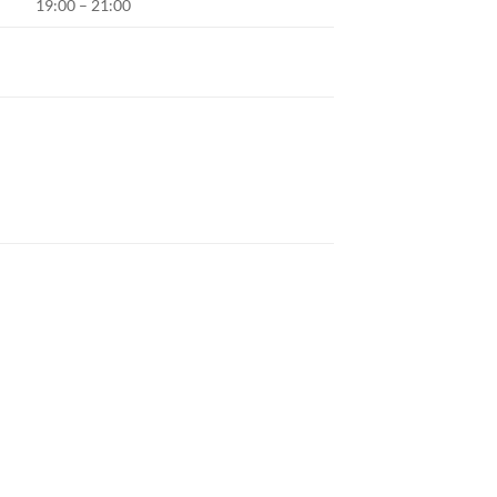
19:00 – 21:00