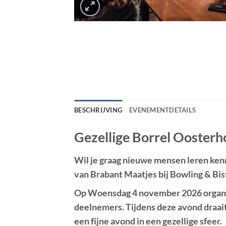
BESCHRIJVING
EVENEMENTDETAILS
Gezellige Borrel Oosterh
Wil je graag nieuwe mensen leren ken
van Brabant Maatjes bij Bowling & Bis
Op
Woensdag 4 november 2026
organ
deelnemers. Tijdens deze avond draai
een fijne avond in een gezellige sfeer.