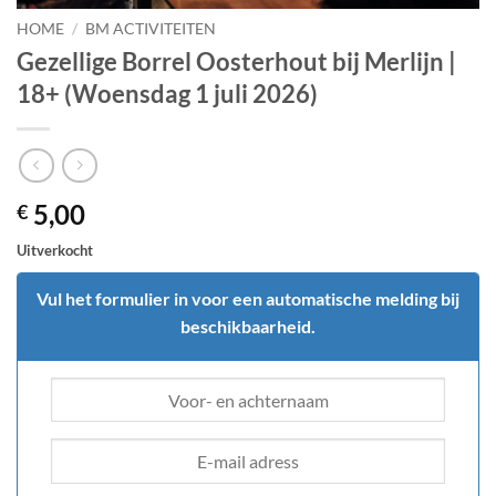
HOME
/
BM ACTIVITEITEN
Gezellige Borrel Oosterhout bij Merlijn |
18+ (Woensdag 1 juli 2026)
5,00
€
Uitverkocht
Vul het formulier in voor een automatische melding bij
beschikbaarheid.