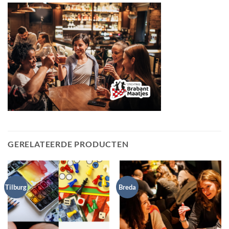
GERELATEERDE PRODUCTEN
Tilburg
Breda