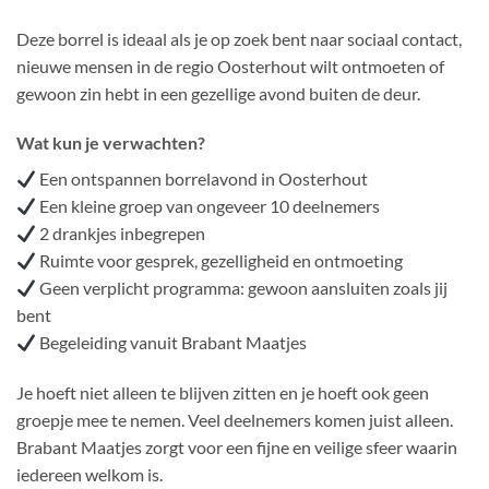
Deze borrel is ideaal als je op zoek bent naar sociaal contact,
nieuwe mensen in de regio Oosterhout wilt ontmoeten of
gewoon zin hebt in een gezellige avond buiten de deur.
Wat kun je verwachten?
Een ontspannen borrelavond in Oosterhout
Een kleine groep van ongeveer 10 deelnemers
2 drankjes inbegrepen
Ruimte voor gesprek, gezelligheid en ontmoeting
Geen verplicht programma: gewoon aansluiten zoals jij
bent
Begeleiding vanuit Brabant Maatjes
Je hoeft niet alleen te blijven zitten en je hoeft ook geen
groepje mee te nemen. Veel deelnemers komen juist alleen.
Brabant Maatjes zorgt voor een fijne en veilige sfeer waarin
iedereen welkom is.