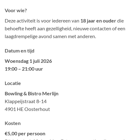
Voor wie?
Deze activiteit is voor iedereen van
18 jaar en ouder
die
behoefte heeft aan gezelligheid, nieuwe contacten of een
laagdrempelige avond samen met anderen.
Datum en tijd
Woensdag 1 juli 2026
19:00 – 21:00 uur
Locatie
Bowling & Bistro Merlijn
Klappeijstraat 8-14
4901 HE Oosterhout
Kosten
€5,00 per persoon