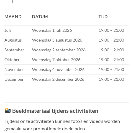

MAAND
DATUM
TIJD
Juli
Woensdag 1 juli 2026
19:00 – 21:00
Augustus
Woensdag 5 augustus 2026
19:00 – 21:00
September
Woensdag 2 september 2026
19:00 – 21:00
Oktober
Woensdag 7 oktober 2026
19:00 – 21:00
November
Woensdag 4 november 2026
19:00 – 21:00
December
Woensdag 2 december 2026
19:00 – 21:00
Beeldmateriaal tijdens activiteiten
Tijdens onze activiteiten kunnen foto’s en video’s worden
gemaakt voor promotionele doeleinden.