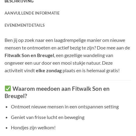
BESCHRIJVING
AANVULLENDE INFORMATIE
EVENEMENTDETAILS
Ben jij op zoek naar een laagdrempelige manier om nieuwe
mensen te ontmoeten en actief bezig te zijn? Doe mee aan de
Fitwalk Son en Breugel
, een gezellige wandeling van
ongeveer een uur door een mooi stukje natuur. Deze
activiteit vindt
elke zondag
plaats en is helemaal gratis!
Waarom meedoen aan Fitwalk Son en
Breugel?
Ontmoet nieuwe mensen in een ontspannen setting
Geniet van frisse lucht en beweging
Hondjes zijn welkom!