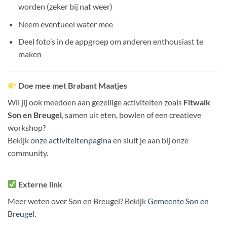
worden (zeker bij nat weer)
Neem eventueel water mee
Deel foto’s in de appgroep om anderen enthousiast te
maken
Doe mee met Brabant Maatjes
Wil jij ook meedoen aan gezellige activiteiten zoals
Fitwalk
Son en Breugel
, samen uit eten, bowlen of een creatieve
workshop?
Bekijk
onze activiteitenpagina
en sluit je aan bij onze
community.
Externe link
Meer weten over Son en Breugel? Bekijk
Gemeente Son en
Breugel.