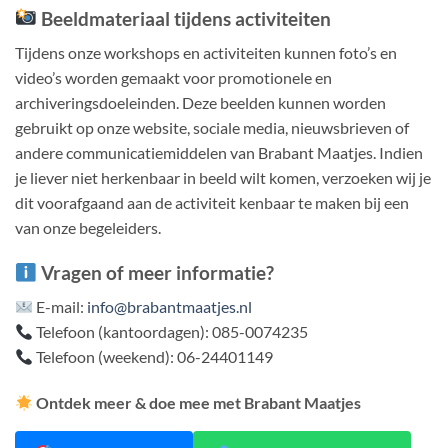
Beeldmateriaal tijdens activiteiten
Tijdens onze workshops en activiteiten kunnen foto’s en
video’s worden gemaakt voor promotionele en
archiveringsdoeleinden.
Deze beelden kunnen worden
gebruikt op onze website, sociale media, nieuwsbrieven of
andere communicatiemiddelen van Brabant Maatjes.
​
Indien
je liever niet herkenbaar in beeld wilt komen, verzoeken wij je
dit voorafgaand aan de activiteit kenbaar te maken bij een
van onze begeleiders.
Vragen of meer informatie?
E-mail:
info@brabantmaatjes.nl
Telefoon (kantoordagen): 085-0074235
Telefoon (weekend): 06-24401149
Ontdek meer & doe mee met Brabant Maatjes