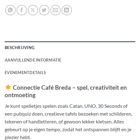
BESCHRIJVING
AANVULLENDE INFORMATIE
EVENEMENTDETAILS
Connectie Café Breda – spel, creativiteit en
ontmoeting
Je kunt spelletjes spelen zoals
Catan
,
UNO
,
30 Seconds
of
een pubquiz doen, creatieve tafels bezoeken met schilderen,
tekenen of handletteren, of gewoon lekker kletsen. Alles
gebeurt op je eigen tempo, zodat het ontspannen blijft en je
plezier hebt.