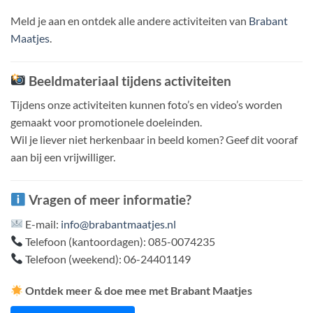
Meld je aan en ontdek alle andere activiteiten van
Brabant
Maatjes
.
Beeldmateriaal tijdens activiteiten
Tijdens onze activiteiten kunnen foto’s en video’s worden
gemaakt voor promotionele doeleinden.
Wil je liever niet herkenbaar in beeld komen? Geef dit vooraf
aan bij een vrijwilliger.
Vragen of meer informatie?
E-mail:
info@brabantmaatjes.nl
Telefoon (kantoordagen): 085-0074235
Telefoon (weekend): 06-24401149
Ontdek meer & doe mee met Brabant Maatjes