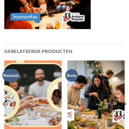
GERELATEERDE PRODUCTEN
Waalwijk
Breda