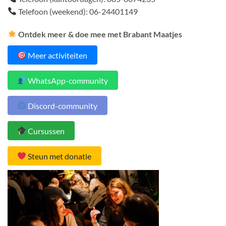
Telefoon (weekend): 06-24401149
Ontdek meer & doe mee met Brabant Maatjes
Meer activiteiten
WhatsApp-community
Discord-community
Cursussen
Steun met donatie