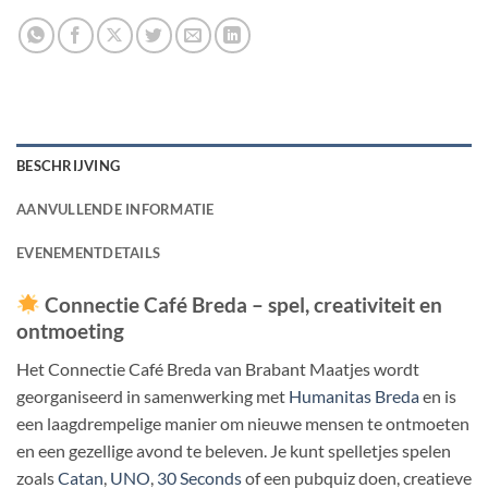
BESCHRIJVING
AANVULLENDE INFORMATIE
EVENEMENTDETAILS
Connectie Café Breda – spel, creativiteit en
ontmoeting
Het Connectie Café Breda van Brabant Maatjes wordt
georganiseerd in samenwerking met
Humanitas Breda
en is
een laagdrempelige manier om nieuwe mensen te ontmoeten
en een gezellige avond te beleven. Je kunt spelletjes spelen
zoals
Catan
,
UNO
,
30 Seconds
of een pubquiz doen, creatieve