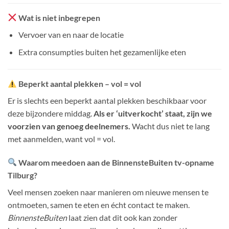
Wat is niet inbegrepen
Vervoer van en naar de locatie
Extra consumpties buiten het gezamenlijke eten
Beperkt aantal plekken – vol = vol
Er is slechts een beperkt aantal plekken beschikbaar voor
deze bijzondere middag.
Als er ‘uitverkocht’ staat, zijn we
voorzien van genoeg deelnemers.
Wacht dus niet te lang
met aanmelden, want vol = vol.
Waarom meedoen aan de BinnensteBuiten tv-opname
Tilburg?
Veel mensen zoeken naar manieren om nieuwe mensen te
ontmoeten, samen te eten en écht contact te maken.
BinnensteBuiten
laat zien dat dit ook kan zonder