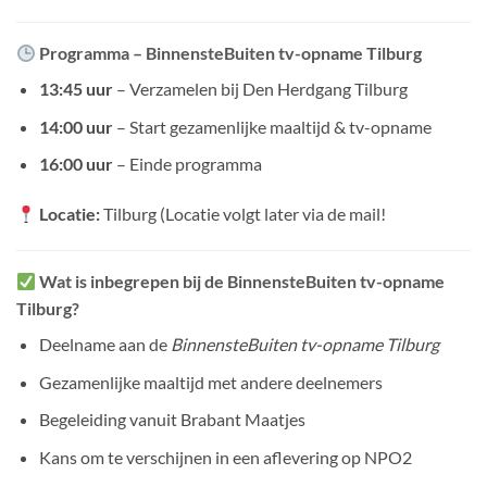
Programma – BinnensteBuiten tv-opname Tilburg
13:45 uur
– Verzamelen bij Den Herdgang Tilburg
14:00 uur
– Start gezamenlijke maaltijd & tv-opname
16:00 uur
– Einde programma
Locatie:
Tilburg (Locatie volgt later via de mail!
Wat is inbegrepen bij de BinnensteBuiten tv-opname
Tilburg?
Deelname aan de
BinnensteBuiten tv-opname Tilburg
Gezamenlijke maaltijd met andere deelnemers
Begeleiding vanuit Brabant Maatjes
Kans om te verschijnen in een aflevering op NPO2